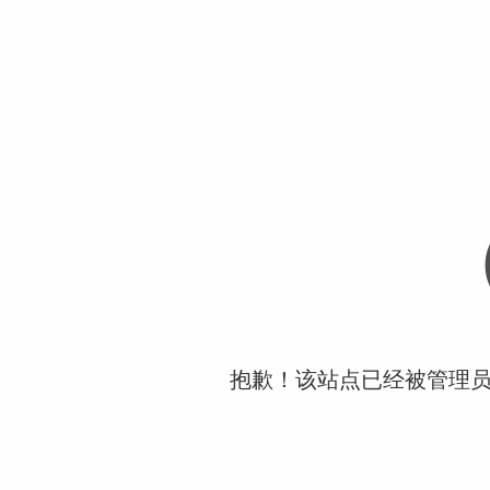
抱歉！该站点已经被管理